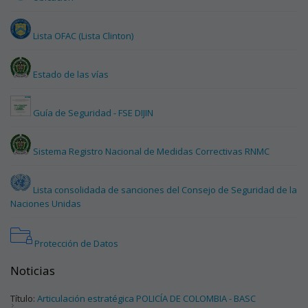
Lista OFAC (Lista Clinton)
Estado de las vías
Guía de Seguridad - FSE DIJIN
Sistema Registro Nacional de Medidas Correctivas RNMC
Lista consolidada de sanciones del Consejo de Seguridad de la
Naciones Unidas
Protección de Datos
Noticias
Título:
Articulación estratégica POLICÍA DE COLOMBIA - BASC