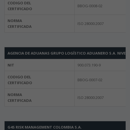
CODIGO DEL
BBOG-0008-02
CERTIFICADO
NORMA
ISO 28000:2007
CERTIFICADA
AGENCIA DE ADUANAS GRUPO LOGÍSTICO ADUANERO S.A. NIVEL 2
NIT
900.073.190-9
CODIGO DEL
BBOG-0007-02
CERTIFICADO
NORMA
ISO 28000:2007
CERTIFICADA
G4S RISK MANAGEMENT COLOMBIA S.A.