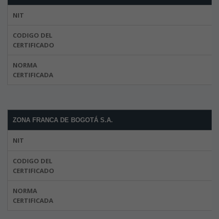
NIT
CODIGO DEL
CERTIFICADO
NORMA
CERTIFICADA
ZONA FRANCA DE BOGOTÁ S.A.
NIT
CODIGO DEL
CERTIFICADO
NORMA
CERTIFICADA