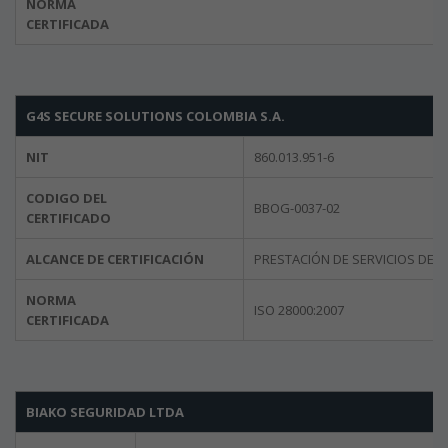
NORMA
CERTIFICADA
G4S SECURE SOLUTIONS COLOMBIA S.A.
NIT
860.013.951-6
CODIGO DEL
BBOG-0037-02
CERTIFICADO
ALCANCE DE CERTIFICACIÓN
PRESTACIÓN DE SERVICIOS DE VI
NORMA
ISO 28000:2007
CERTIFICADA
BIAKO SEGURIDAD LTDA