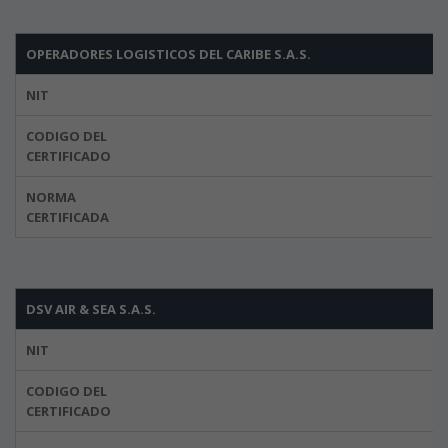
OPERADORES LOGISTICOS DEL CARIBE S.A.S.
NIT
CODIGO DEL
CERTIFICADO
NORMA
CERTIFICADA
DSV AIR & SEA S.A.S.
NIT
CODIGO DEL
CERTIFICADO