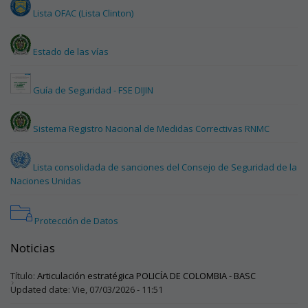
Lista OFAC (Lista Clinton)
Estado de las vías
Guía de Seguridad - FSE DIJIN
Sistema Registro Nacional de Medidas Correctivas RNMC
Lista consolidada de sanciones del Consejo de Seguridad de la
Naciones Unidas
Protección de Datos
Noticias
Título:
Articulación estratégica POLICÍA DE COLOMBIA - BASC
Updated date:
Vie, 07/03/2026 - 11:51